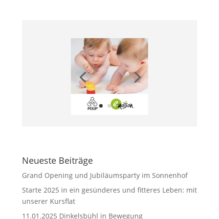
Neueste Beiträge
Grand Opening und Jubiläumsparty im Sonnenhof
Starte 2025 in ein gesünderes und fitteres Leben: mit
unserer Kursflat
11.01.2025 Dinkelsbühl in Bewegung