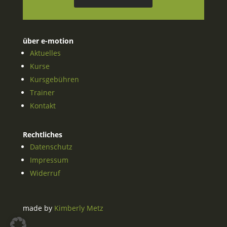
über e-motion
Aktuelles
Kurse
Kursgebühren
Trainer
Kontakt
Rechtliches
Datenschutz
Impressum
Widerruf
made by
Kimberly Metz