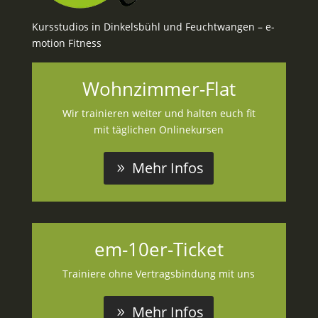
Kursstudios in Dinkelsbühl und Feuchtwangen – e-
motion Fitness
Wohnzimmer-Flat
Wir trainieren weiter und halten euch fit
mit täglichen Onlinekursen
Mehr Infos
em-10er-Ticket
Trainiere ohne Vertragsbindung mit uns
Mehr Infos