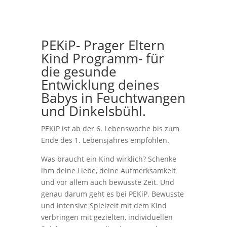
PEKiP- Prager Eltern
Kind Programm- für
die gesunde
Entwicklung deines
Babys in Feuchtwangen
und Dinkelsbühl.
PEKiP ist ab der 6. Lebenswoche bis zum
Ende des 1. Lebensjahres empfohlen.
Was braucht ein Kind wirklich? Schenke
ihm deine Liebe, deine Aufmerksamkeit
und vor allem auch bewusste Zeit. Und
genau darum geht es bei PEKiP. Bewusste
und intensive Spielzeit mit dem Kind
verbringen mit gezielten, individuellen