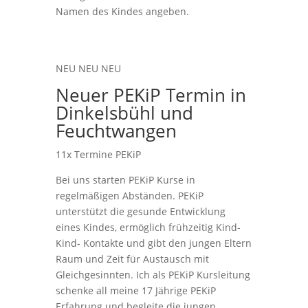
Namen des Kindes angeben.
NEU NEU NEU
Neuer PEKiP Termin in
Dinkelsbühl und
Feuchtwangen
11x Termine PEKiP
Bei uns starten PEKiP Kurse in
regelmäßigen Abständen. PEKiP
unterstützt die gesunde Entwicklung
eines Kindes, ermöglich frühzeitig Kind-
Kind- Kontakte und gibt den jungen Eltern
Raum und Zeit für Austausch mit
Gleichgesinnten. Ich als PEKiP Kursleitung
schenke all meine 17 Jährige PEKiP
Erfahrung und begleite die jungen